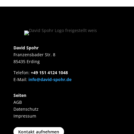
David Spohr
Franzensbader Str. 8
85435 Erding
Telefon:
+49 151 4124 1048
E-Mail:
info@david-spohr.de
Seiten
AGB
Datenschutz
Impressum
Kontakt aufnehmen