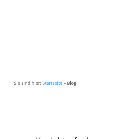
Sie sind hier:
Startseite
»
Blog