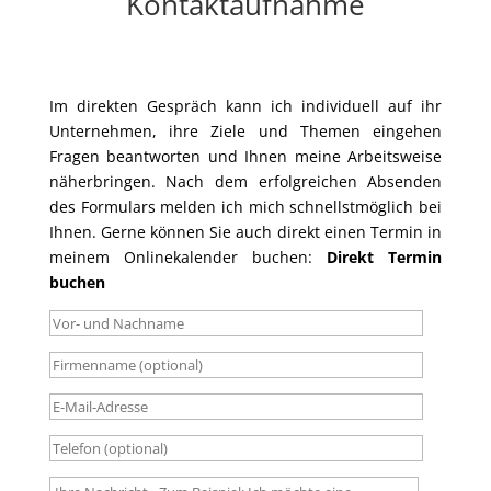
Kontaktaufnahme
Im direkten Gespräch kann ich individuell auf ihr
Unternehmen, ihre Ziele und Themen eingehen
Fragen beantworten und Ihnen meine Arbeitsweise
näherbringen. Nach dem erfolgreichen Absenden
des Formulars melden ich mich schnellstmöglich bei
Ihnen. Gerne können Sie auch direkt einen Termin in
meinem Onlinekalender buchen:
Direkt Termin
buchen