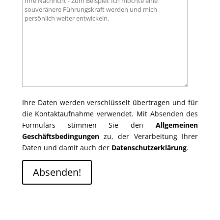
Ihre Daten werden verschlüsselt übertragen und für
die Kontaktaufnahme verwendet. Mit Absenden des
Formulars stimmen Sie den
Allgemeinen
Geschäftsbedingungen
zu, der Verarbeitung Ihrer
Daten und damit auch der
Datenschutzerklärung
.